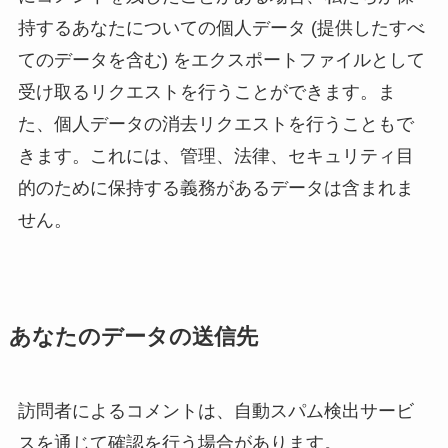
持するあなたについての個人データ (提供したすべ
てのデータを含む) をエクスポートファイルとして
受け取るリクエストを行うことができます。ま
た、個人データの消去リクエストを行うこともで
きます。これには、管理、法律、セキュリティ目
的のために保持する義務があるデータは含まれま
せん。
あなたのデータの送信先
訪問者によるコメントは、自動スパム検出サービ
スを通じて確認を行う場合があります。