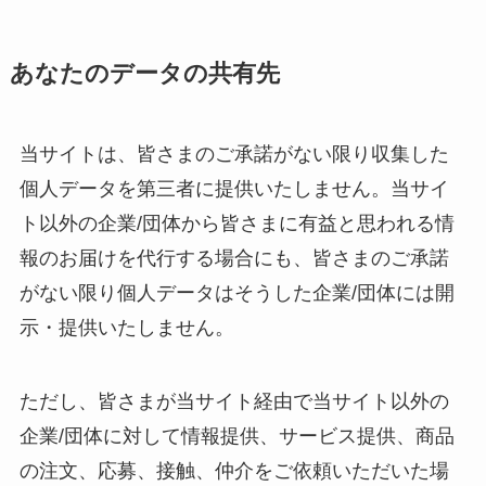
あなたのデータの共有先
当サイトは、皆さまのご承諾がない限り収集した
個人データを第三者に提供いたしません。当サイ
ト以外の企業/団体から皆さまに有益と思われる情
報のお届けを代行する場合にも、皆さまのご承諾
がない限り個人データはそうした企業/団体には開
示・提供いたしません。
ただし、皆さまが当サイト経由で当サイト以外の
企業/団体に対して情報提供、サービス提供、商品
の注文、応募、接触、仲介をご依頼いただいた場