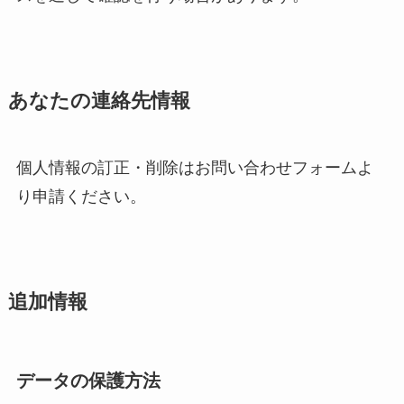
あなたの連絡先情報
個人情報の訂正・削除はお問い合わせフォームよ
り申請ください。
追加情報
データの保護方法