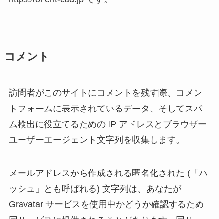
コメント
訪問者がこのサイトにコメントを残す際、コメン
トフォームに表示されているデータ、そしてスパ
ム検出に役立てるための IP アドレスとブラウザー
ユーザーエージェント文字列を収集します。
メールアドレスから作成される匿名化された (「ハ
ッシュ」とも呼ばれる) 文字列は、あなたが
Gravatar サービスを使用中かどうか確認するため