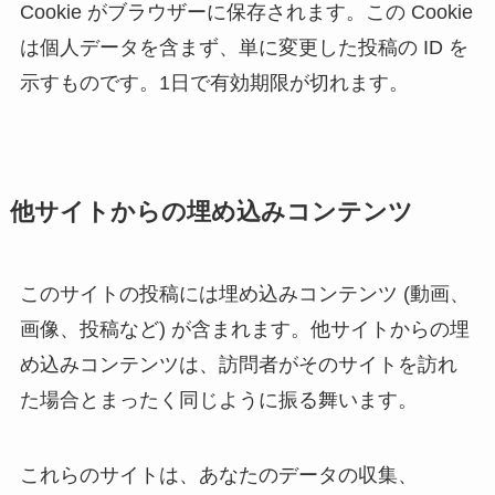
Cookie がブラウザーに保存されます。この Cookie
は個人データを含まず、単に変更した投稿の ID を
示すものです。1日で有効期限が切れます。
他サイトからの埋め込みコンテンツ
このサイトの投稿には埋め込みコンテンツ (動画、
画像、投稿など) が含まれます。他サイトからの埋
め込みコンテンツは、訪問者がそのサイトを訪れ
た場合とまったく同じように振る舞います。
これらのサイトは、あなたのデータの収集、