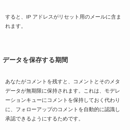
すると、IP アドレスがリセット用のメールに含ま
れます。
データを保存する期間
あなたがコメントを残すと、コメントとそのメタ
データが無期限に保持されます。これは、モデレ
ーションキューにコメントを保持しておく代わり
に、フォローアップのコメントを自動的に認識し
承認できるようにするためです。