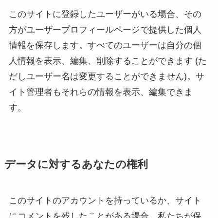
このサイトに登録したユーザーがいる場合、その
方がユーザープロフィールページで提供した個人
情報を保存します。すべてのユーザーは自分の個
人情報を表示、編集、削除することができます (た
だしユーザー名は変更することができません)。サ
イト管理者もそれらの情報を表示、編集できま
す。
データに対するあなたの権利
このサイトのアカウントを持っているか、サイト
にコメントを残したことがある場合、私たちが保