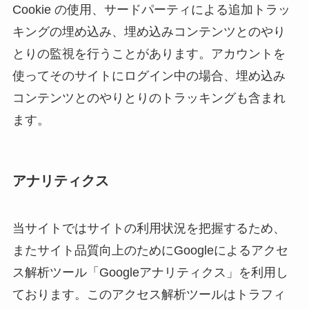
Cookie の使用、サードパーティによる追加トラッ
キングの埋め込み、埋め込みコンテンツとのやり
とりの監視を行うことがあります。アカウントを
使ってそのサイトにログイン中の場合、埋め込み
コンテンツとのやりとりのトラッキングも含まれ
ます。
アナリティクス
当サイトではサイトの利用状況を把握するため、
またサイト品質向上のためにGoogleによるアクセ
ス解析ツール「Googleアナリティクス」を利用し
ております。このアクセス解析ツールはトラフィ