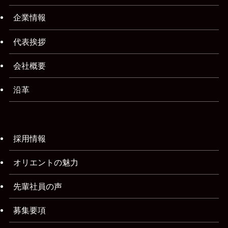
企業情報
代表挨拶
会社概要
沿革
採用情報
オリエントの魅力
先輩社員の声
募集要項