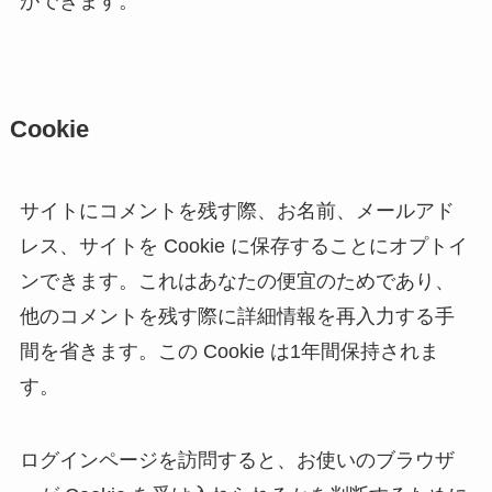
ができます。
Cookie
サイトにコメントを残す際、お名前、メールアド
レス、サイトを Cookie に保存することにオプトイ
ンできます。これはあなたの便宜のためであり、
他のコメントを残す際に詳細情報を再入力する手
間を省きます。この Cookie は1年間保持されま
す。
ログインページを訪問すると、お使いのブラウザ