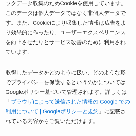
ックデータ収集のためCookieを使用しています。
このデータは個人データではなく非個人データで
す。また、Cookieにより収集した情報は広告をよ
り効果的に作ったり、ユーザーエクスペリエンス
を向上させたりとサービス改善のために利用され
ています。
取得したデータをどのように扱い、どのような形
でプライバシーを保護するというのかについては
Googleポリシー基づいて管理されます。詳しくは
「
ブラウザによって送信された情報の Google での
利用について | Googleポリシーと規約
」に記載さ
れている内容からご覧いただけます。