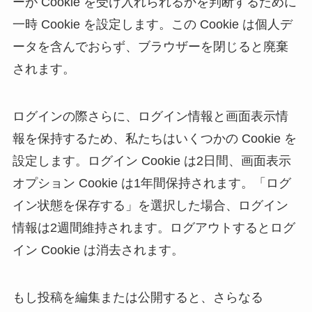
ーが Cookie を受け入れられるかを判断するために
一時 Cookie を設定します。この Cookie は個人デ
ータを含んでおらず、ブラウザーを閉じると廃棄
されます。
ログインの際さらに、ログイン情報と画面表示情
報を保持するため、私たちはいくつかの Cookie を
設定します。ログイン Cookie は2日間、画面表示
オプション Cookie は1年間保持されます。「ログ
イン状態を保存する」を選択した場合、ログイン
情報は2週間維持されます。ログアウトするとログ
イン Cookie は消去されます。
もし投稿を編集または公開すると、さらなる