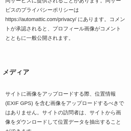
同サービスに提供されることがあります。同サー
ビスのプライバシーポリシーは
https://automattic.com/privacy/ にあります。コメン
トが承認されると、プロフィール画像がコメント
とともに一般公開されます。
メディア
サイトに画像をアップロードする際、位置情報
(EXIF GPS) を含む画像をアップロードするべきで
はありません。サイトの訪問者は、サイトから画
像をダウンロードして位置データを抽出すること