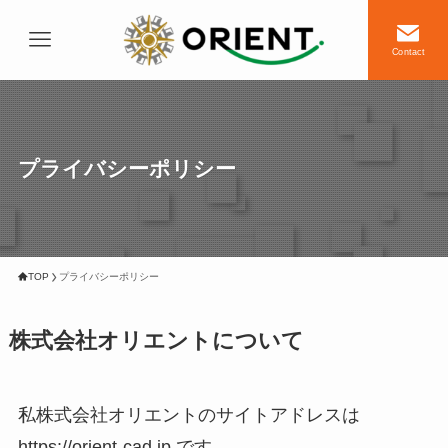
Contact
プライバシーポリシー
TOP
プライバシーポリシー
株式会社オリエントについて
私株式会社オリエントのサイトアドレスは
https://orient-cad.jp です。