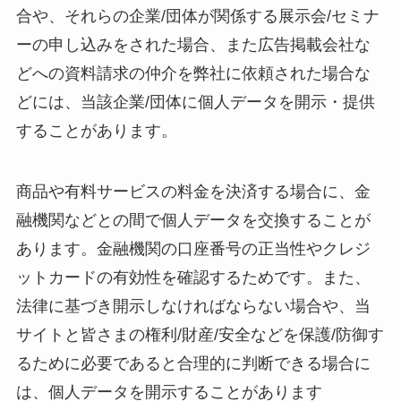
合や、それらの企業/団体が関係する展示会/セミナ
ーの申し込みをされた場合、また広告掲載会社な
どへの資料請求の仲介を弊社に依頼された場合な
どには、当該企業/団体に個人データを開示・提供
することがあります。
商品や有料サービスの料金を決済する場合に、金
融機関などとの間で個人データを交換することが
あります。金融機関の口座番号の正当性やクレジ
ットカードの有効性を確認するためです。また、
法律に基づき開示しなければならない場合や、当
サイトと皆さまの権利/財産/安全などを保護/防御す
るために必要であると合理的に判断できる場合に
は、個人データを開示することがあります