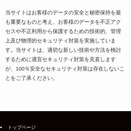
当サイトはお客様のデータの安全と秘密保持を最
も重要なものと考え、お客様のデータを不正アク
セスや不正利用から保護するための技術的、管理
上及び物理的セキュリティ対策を実施していま
す。当サイトは、適切な新しい技術や方法を検討
するために適宜セキュリティ対策を見直します
が、100％安全なセキュリティ対策は存在しないこ
とをご了承ください。
トップページ