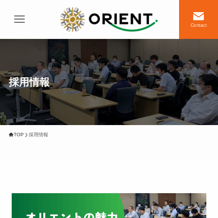
Contact
採用情報
TOP
採用情報