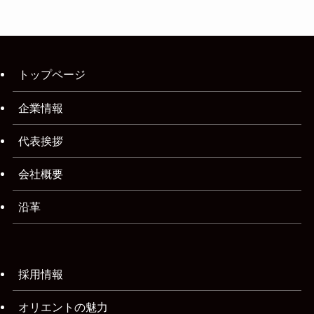
トップページ
企業情報
代表挨拶
会社概要
沿革
採用情報
オリエントの魅力