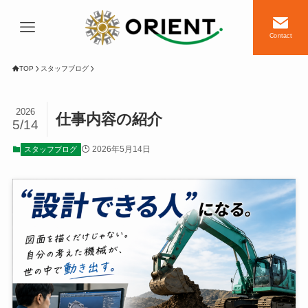
Contact
TOP
スタッフブログ
2026
仕事内容の紹介
5/14
2026年5月14日
スタッフブログ