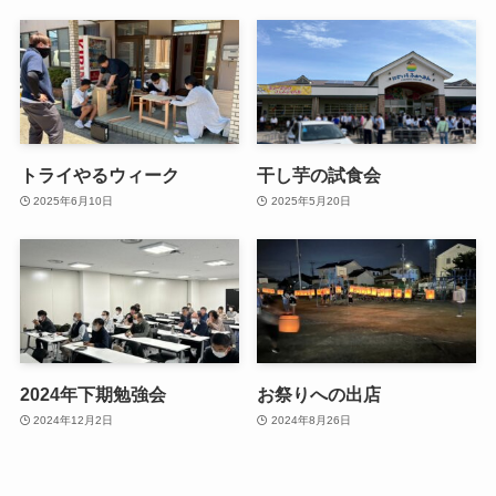
トライやるウィーク
干し芋の試食会
2025年6月10日
2025年5月20日
2024年下期勉強会
お祭りへの出店
2024年12月2日
2024年8月26日