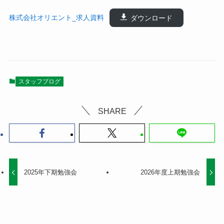
株式会社オリエント_求人資料
ダウンロード
スタッフブログ
SHARE
2025年下期勉強会
2026年度上期勉強会