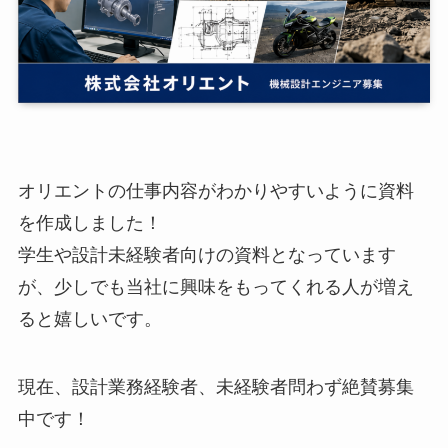
オリエントの仕事内容がわかりやすいように資料
を作成しました！
学生や設計未経験者向けの資料となっています
が、少しでも当社に興味をもってくれる人が増え
ると嬉しいです。
現在、設計業務経験者、未経験者問わず絶賛募集
中です！