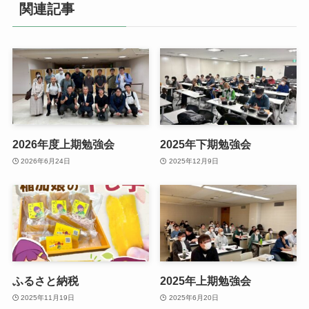
関連記事
2026年度上期勉強会
2025年下期勉強会
2026年6月24日
2025年12月9日
ふるさと納税
2025年上期勉強会
2025年11月19日
2025年6月20日