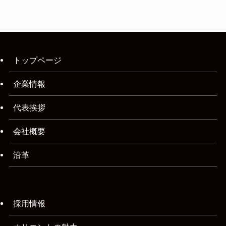
トップページ
企業情報
代表挨拶
会社概要
沿革
採用情報